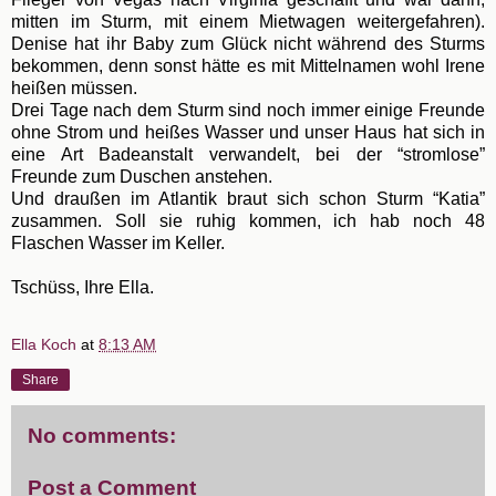
mitten im Sturm, mit einem Mietwagen weitergefahren).
Denise hat ihr Baby zum Glück nicht während des Sturms
bekommen, denn sonst hätte es mit Mittelnamen wohl Irene
heißen müssen.
Drei Tage nach dem Sturm sind noch immer einige Freunde
ohne Strom und heißes Wasser und unser Haus hat sich in
eine Art Badeanstalt verwandelt, bei der “stromlose”
Freunde zum Duschen anstehen.
Und draußen im Atlantik braut sich schon Sturm “Katia”
zusammen. Soll sie ruhig kommen, ich hab noch 48
Flaschen Wasser im Keller.
Tschüss, Ihre Ella.
Ella Koch
at
8:13 AM
Share
No comments:
Post a Comment