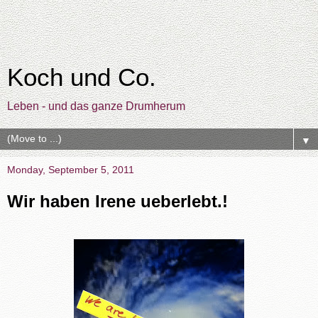
Koch und Co.
Leben - und das ganze Drumherum
▼
Monday, September 5, 2011
Wir haben Irene ueberlebt.!