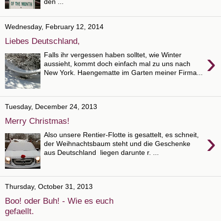
den ...
Wednesday, February 12, 2014
Liebes Deutschland,
›
Falls ihr vergessen haben solltet, wie Winter
aussieht, kommt doch einfach mal zu uns nach
New York. Haengematte im Garten meiner Firma...
Tuesday, December 24, 2013
Merry Christmas!
›
Also unsere Rentier-Flotte is gesattelt, es schneit,
der Weihnachtsbaum steht und die Geschenke
aus Deutschland liegen darunte r. ...
Thursday, October 31, 2013
Boo! oder Buh! - Wie es euch
gefaellt.