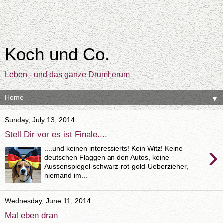
Koch und Co.
Leben - und das ganze Drumherum
▼
Sunday, July 13, 2014
Stell Dir vor es ist Finale....
›
....und keinen interessierts! Kein Witz! Keine
deutschen Flaggen an den Autos, keine
Aussenspiegel-schwarz-rot-gold-Ueberzieher,
niemand im...
Wednesday, June 11, 2014
Mal eben dran