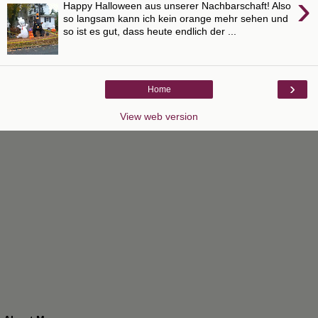
›
Happy Halloween aus unserer Nachbarschaft! Also
so langsam kann ich kein orange mehr sehen und
so ist es gut, dass heute endlich der ...
›
Home
View web version